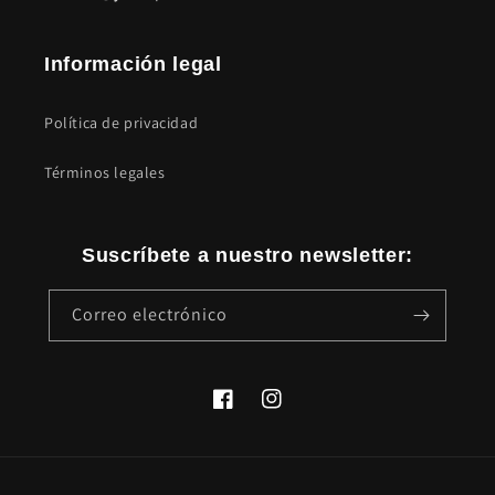
Información legal
Política de privacidad
Términos legales
Suscríbete a nuestro newsletter:
Correo electrónico
Facebook
Instagram